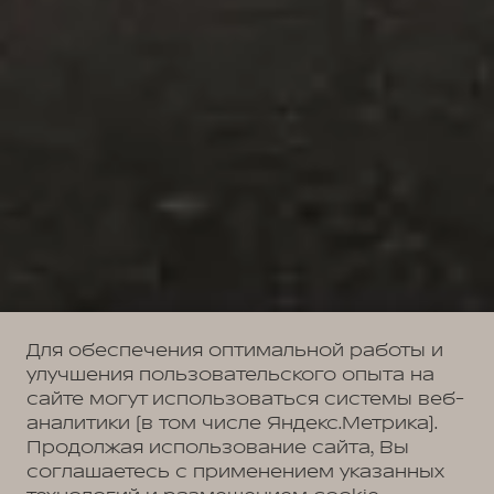
Для обеспечения оптимальной работы и
улучшения пользовательского опыта на
сайте могут использоваться системы веб-
аналитики (в том числе Яндекс.Метрика).
Продолжая использование сайта, Вы
соглашаетесь с применением указанных