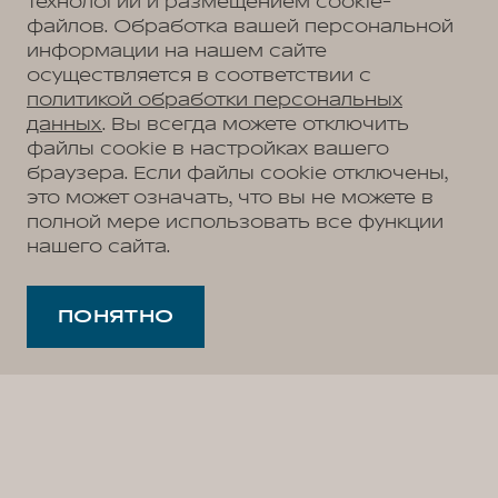
технологий и размещением cookie-
файлов. Обработка вашей персональной
информации на нашем сайте
осуществляется в соответствии с
политикой обработки персональных
данных
. Вы всегда можете отключить
файлы cookie в настройках вашего
браузера. Если файлы cookie отключены,
это может означать, что вы не можете в
полной мере использовать все функции
нашего сайта.
ПОНЯТНО
2
/
3
WEY в России